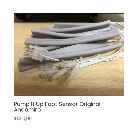
Pump It Up Foot Sensor Original
Andamiro
R$
210,00