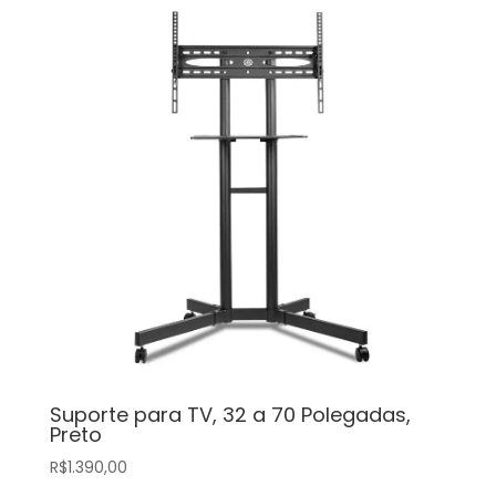
Suporte para TV, 32 a 70 Polegadas,
Preto
R$
1.390,00