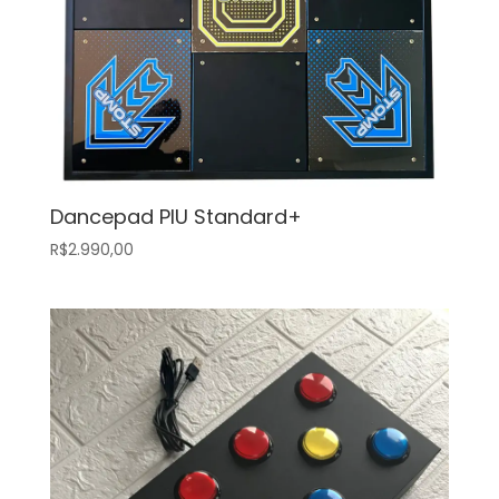
Dancepad PIU Standard+
R$
2.990,00