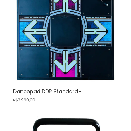
Dancepad DDR Standard+
R$
2.990,00