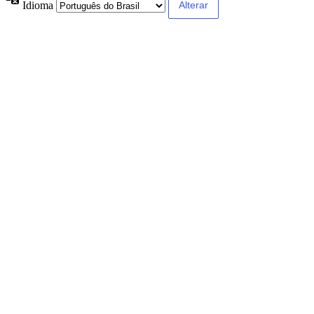
Idioma