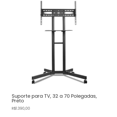
Suporte para TV, 32 a 70 Polegadas,
Preto
R$
1.390,00