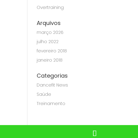
Overtraining
Arquivos
março 2026
julho 2022
fevereiro 2018
janeiro 2018
Categorias
Dancefit News
Saúde
Treinamento